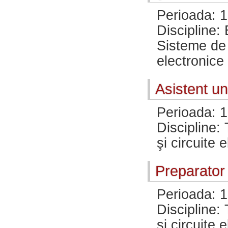
Perioada: 
Discipline: 
Sisteme de i
electronice
Asistent un
Perioada: 
Discipline: 
şi circuite 
Preparator 
Perioada: 
Discipline: 
şi circuite 