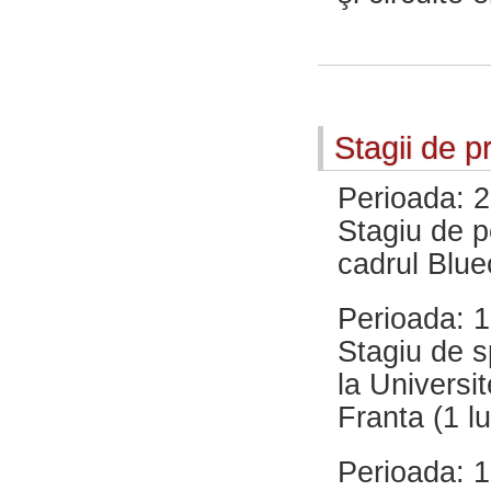
Stagii de p
Perioada: 
Stagiu de p
cadrul Blue
Perioada: 
Stagiu de 
la Universi
Franta (1 l
Perioada: 