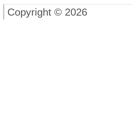
Copyright © 2026