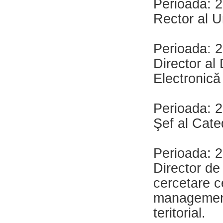
Perioada: 2
Rector al U
Perioada: 2
Director al
Electronică
Perioada: 2
Şef al Cate
Perioada: 2
Director de
cercetare ce
managementu
teritorial.